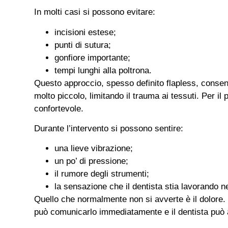
In molti casi si possono evitare:
incisioni estese;
punti di sutura;
gonfiore importante;
tempi lunghi alla poltrona.
Questo approccio, spesso definito flapless, consent
molto piccolo, limitando il trauma ai tessuti. Per il
confortevole.
Durante l’intervento si possono sentire:
una lieve vibrazione;
un po’ di pressione;
il rumore degli strumenti;
la sensazione che il dentista stia lavorando n
Quello che normalmente non si avverte è il dolore. 
può comunicarlo immediatamente e il dentista può 