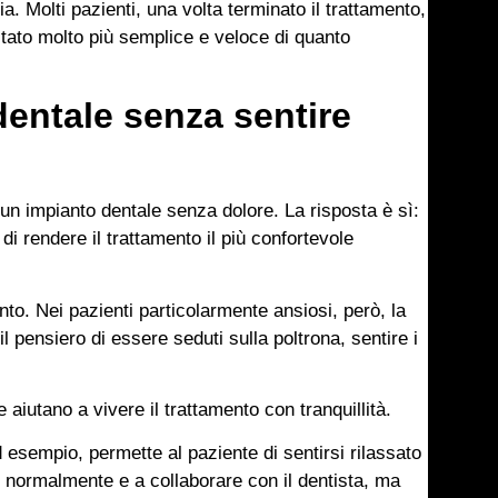
ia. Molti pazienti, una volta terminato il trattamento,
 stato molto più semplice e veloce di quanto
dentale senza sentire
un impianto dentale senza dolore. La risposta è sì:
di rendere il trattamento il più confortevole
ento. Nei pazienti particolarmente ansiosi, però, la
il pensiero di essere seduti sulla poltrona, sentire i
aiutano a vivere il trattamento con tranquillità.
esempio, permette al paziente di sentirsi rilassato
 normalmente e a collaborare con il dentista, ma