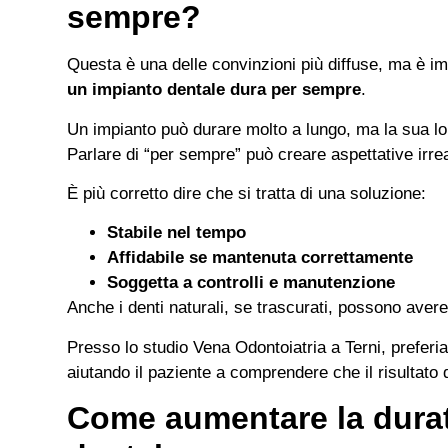
sempre?
Questa è una delle convinzioni più diffuse, ma è i
un impianto dentale dura per sempre
.
Un impianto può durare molto a lungo, ma la sua l
Parlare di “per sempre” può creare aspettative irrea
È più corretto dire che si tratta di una soluzione:
Stabile nel tempo
Affidabile se mantenuta correttamente
Soggetta a controlli e manutenzione
Anche i denti naturali, se trascurati, possono avere
Presso lo studio Vena Odontoiatria a Terni, preferi
aiutando il paziente a comprendere che il risultato
Come aumentare la durat