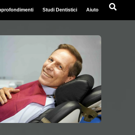
profondimenti
Studi Dentistici
Aiuto