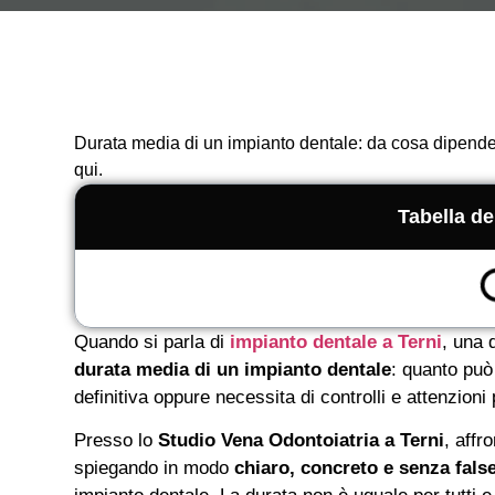
Durata media di un impianto dentale: da cosa dipend
qui.
Tabella de
Quando si parla di
impianto dentale a Terni
, una 
durata media di un impianto dentale
: quanto può
definitiva oppure necessita di controlli e attenzioni 
Presso lo
Studio Vena Odontoiatria a Terni
, affr
spiegando in modo
chiaro, concreto e senza fal