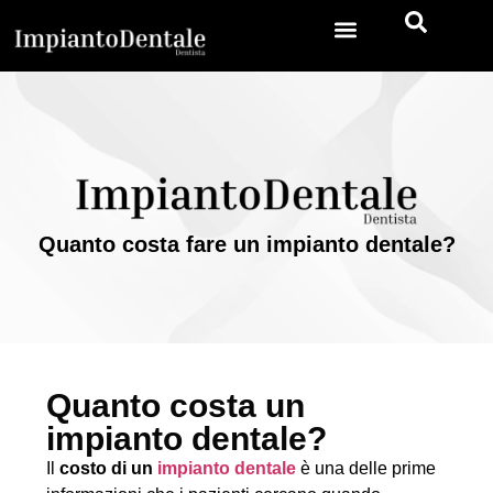
Impianto dentale
Quanto costa fare un impianto dentale?
Quanto costa un
impianto dentale?
Il
costo di un
impianto dentale
è una delle prime