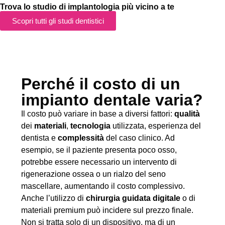
Trova lo studio di implantologia più vicino a te
Scopri tutti gli studi dentistici
Perché il costo di un
impianto dentale varia?
Il costo può variare in base a diversi fattori:
qualità
dei
materiali
,
tecnologia
utilizzata, esperienza del
dentista e
complessità
del caso clinico. Ad
esempio, se il paziente presenta poco osso,
potrebbe essere necessario un intervento di
rigenerazione ossea o un rialzo del seno
mascellare, aumentando il costo complessivo.
Anche l’utilizzo di
chirurgia guidata digitale
o di
materiali premium può incidere sul prezzo finale.
Non si tratta solo di un dispositivo, ma di un