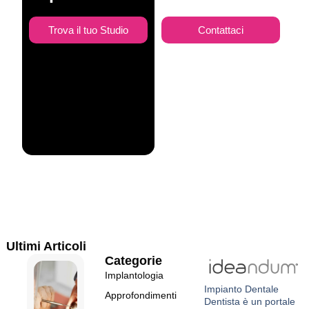
Trova il tuo Studio
Contattaci
Ultimi Articoli
Categorie
Implantologia
Impianto Dentale
Approfondimenti
Dentista
è un portale