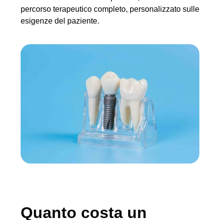
percorso terapeutico completo, personalizzato sulle
esigenze del paziente.
Quanto costa un