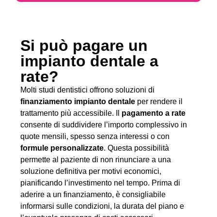
Si può pagare un
impianto dentale a
rate?
Molti studi dentistici offrono soluzioni di
finanziamento impianto dentale
per rendere il
trattamento più accessibile. Il
pagamento a rate
consente di suddividere l’importo complessivo in
quote mensili, spesso senza interessi o con
formule personalizzate
. Questa possibilità
permette al paziente di non rinunciare a una
soluzione definitiva per motivi economici,
pianificando l’investimento nel tempo. Prima di
aderire a un finanziamento, è consigliabile
informarsi sulle condizioni, la durata del piano e