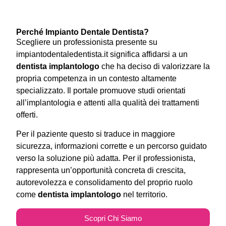
Perché Impianto Dentale Dentista?
Scegliere un professionista presente su
impiantodentaledentista.it significa affidarsi a un
dentista implantologo
che ha deciso di valorizzare la
propria competenza in un contesto altamente
specializzato. Il portale promuove studi orientati
all’implantologia e attenti alla qualità dei trattamenti
offerti.
Per il paziente questo si traduce in maggiore
sicurezza, informazioni corrette e un percorso guidato
verso la soluzione più adatta. Per il professionista,
rappresenta un’opportunità concreta di crescita,
autorevolezza e consolidamento del proprio ruolo
come
dentista implantologo
nel territorio.
Scopri Chi Siamo