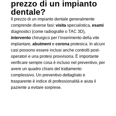
prezzo di un impianto
dentale?
Il prezzo di un impianto dentale generalmente
comprende diverse fasi:
visita
specialistica,
esami
diagnostici (come radiografie o TAC 3D),
intervento
chirurgico per l’inserimento della vite
implantare,
abutment
e
corona
protesica. In alcuni
casi possono essere inclusi anche controlli post-
operatori e una protesi provvisoria. È importante
verificare sempre cosa è incluso nel preventivo, per
avere un quadro chiaro del trattamento
complessivo. Un preventivo dettagliato e
trasparente è indice di professionalità e aiuta il
paziente a evitare sorprese.