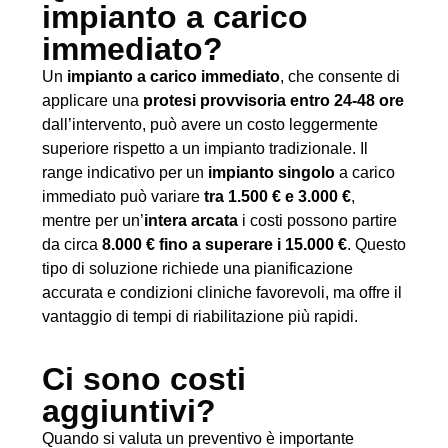
impianto a carico
immediato?
Un
impianto a carico immediato
, che consente di
applicare una
protesi provvisoria entro 24-48 ore
dall’intervento, può avere un costo leggermente
superiore rispetto a un impianto tradizionale. Il
range indicativo per un
impianto singolo
a carico
immediato può variare
tra 1.500 € e 3.000 €
,
mentre per un’
intera arcata
i costi possono partire
da circa
8.000 € fino a superare i 15.000 €
. Questo
tipo di soluzione richiede una pianificazione
accurata e condizioni cliniche favorevoli, ma offre il
vantaggio di tempi di riabilitazione più rapidi.
Ci sono costi
aggiuntivi?
Quando si valuta un preventivo è importante