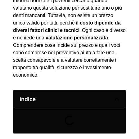
informazioni che i pazienti cercano quando
valutano questa soluzione per sostituire uno o più
denti mancanti. Tuttavia, non esiste un prezzo
unico valido per tutti, perché il
costo dipende da
diversi fattori clinici e tecnici
. Ogni caso è diverso
e richiede una
valutazione personalizzata
.
Comprendere cosa incide sul prezzo e quali voci
sono comprese nel preventivo aiuta a fare una
scelta consapevole e a valutare correttamente il
rapporto tra qualità, sicurezza e investimento
economico.
Indice