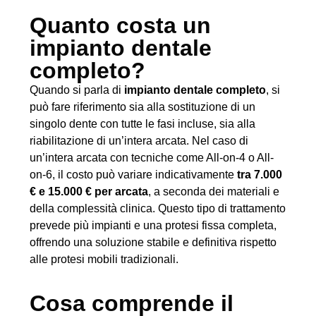
Quanto costa un
impianto dentale
completo?
Quando si parla di
impianto dentale completo
, si
può fare riferimento sia alla sostituzione di un
singolo dente con tutte le fasi incluse, sia alla
riabilitazione di un’intera arcata. Nel caso di
un’intera arcata con tecniche come All-on-4 o All-
on-6, il costo può variare indicativamente
tra 7.000
€ e 15.000 € per arcata
, a seconda dei materiali e
della complessità clinica. Questo tipo di trattamento
prevede più impianti e una protesi fissa completa,
offrendo una soluzione stabile e definitiva rispetto
alle protesi mobili tradizionali.
Cosa comprende il