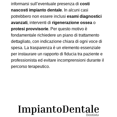
informarsi sull’eventuale presenza di
costi
nascosti impianto dentale
. In alcuni casi
potrebbero non essere inclusi
esami diagnostici
avanzati
, interventi di
rigenerazione ossea
o
protesi provvisorie
. Per questo motivo è
fondamentale richiedere un piano di trattamento
dettagliato, con indicazione chiara di ogni voce di
spesa. La trasparenza è un elemento essenziale
per instaurare un rapporto di fiducia tra paziente e
professionista ed evitare incomprensioni durante il
percorso terapeutico.