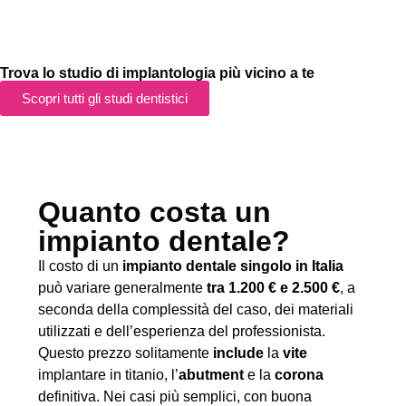
Trova lo studio di implantologia più vicino a te
Scopri tutti gli studi dentistici
Quanto costa un
impianto dentale?
Il costo di un
impianto dentale singolo in Italia
può variare generalmente
tra 1.200 € e 2.500 €
, a
seconda della complessità del caso, dei materiali
utilizzati e dell’esperienza del professionista.
Questo prezzo solitamente
include
la
vite
implantare in titanio, l’
abutment
e la
corona
definitiva. Nei casi più semplici, con buona