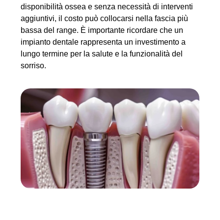
disponibilità ossea e senza necessità di interventi
aggiuntivi, il costo può collocarsi nella fascia più
bassa del range. È importante ricordare che un
impianto dentale rappresenta un investimento a
lungo termine per la salute e la funzionalità del
sorriso.