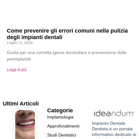
Come prevenire gli errori comuni nella pulizia
degli impianti dentali
Luglio 11, 2026
Guida per una corretta igiene domiciliare e prevenzione delle
perimplantiti.
Leggi di più
Ultimi Articoli
Categorie
Implantologia
Impianto Dentale
Approfondimenti
Dentista
è un portale
informativo dedicato ai
Studi Dentistici