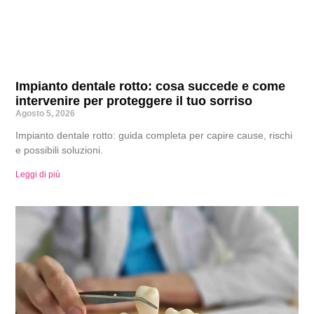
Impianto dentale rotto: cosa succede e come
intervenire per proteggere il tuo sorriso
Agosto 5, 2026
Impianto dentale rotto: guida completa per capire cause, rischi
e possibili soluzioni.
Leggi di più