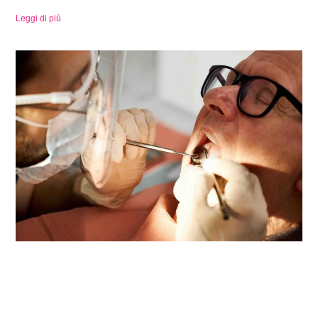
Leggi di più