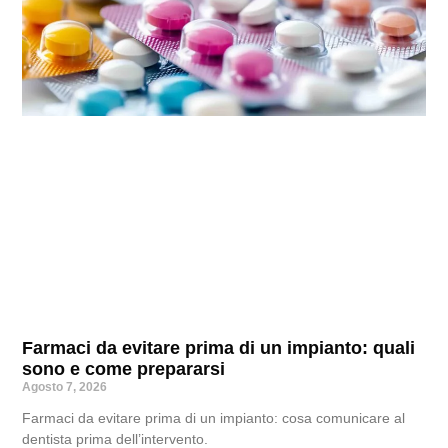
Farmaci da evitare prima di un impianto: quali
sono e come prepararsi
Agosto 7, 2026
Farmaci da evitare prima di un impianto: cosa comunicare al
dentista prima dell’intervento.