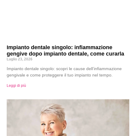
Impianto dentale singolo: infiammazione
gengive dopo impianto dentale, come curarla
Luglio 23, 2026
Impianto dentale singolo: scopri le cause dell’infiammazione
gengivale e come proteggere il tuo impianto nel tempo.
Leggi di più