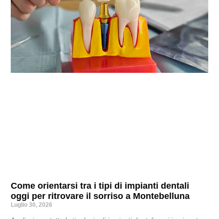
Come orientarsi tra i tipi di impianti dentali
oggi per ritrovare il sorriso a Montebelluna
Luglio 30, 2026