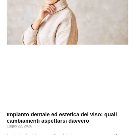
Impianto dentale ed estetica del viso: quali
cambiamenti aspettarsi davvero
Luglio 22, 2026