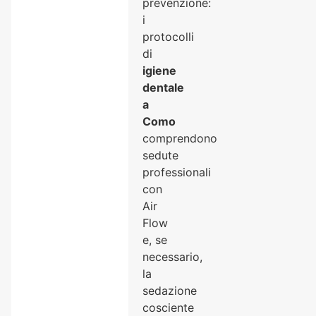
prevenzione:
i
protocolli
di
igiene
dentale
a
Como
comprendono
sedute
professionali
con
Air
Flow
e, se
necessario,
la
sedazione
cosciente