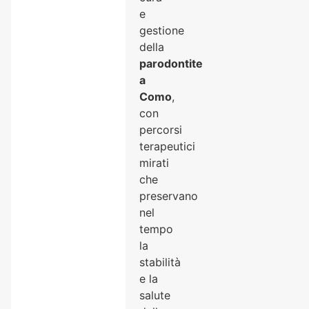
e
gestione
della
parodontite
a
Como
,
con
percorsi
terapeutici
mirati
che
preservano
nel
tempo
la
stabilità
e la
salute