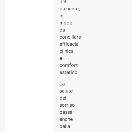
del
paziente,
in
modo
da
conciliare
efficacia
clinica
e
comfort
estetico.
La
salute
del
sorriso
passa
anche
dalla