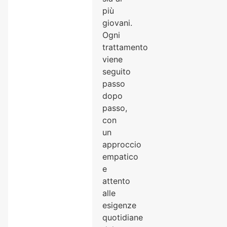
più
giovani.
Ogni
trattamento
viene
seguito
passo
dopo
passo,
con
un
approccio
empatico
e
attento
alle
esigenze
quotidiane