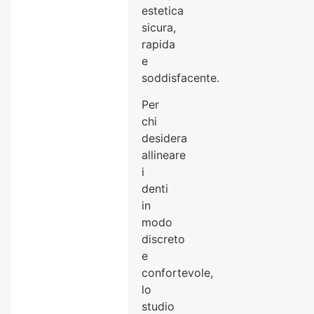
estetica
sicura,
rapida
e
soddisfacente.
Per
chi
desidera
allineare
i
denti
in
modo
discreto
e
confortevole,
lo
studio