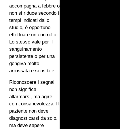
accompagna a febbre o
non si riduce secondo i
tempi indicati dallo
studio, è opportuno
effettuare un controllo.
Lo stesso vale per il
sanguinamento
persistente o per una
gengiva molto
arrossata e sensibile.
Riconoscere i segnali
non significa
allarmarsi, ma agire
con consapevolezza. Il
paziente non deve
diagnosticarsi da solo,
ma deve sapere