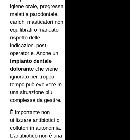
igiene orale, pregressa
malattia parodontale,
carichi masticatori non
equilibrati o mancato
rispetto delle
indicazioni post-
operatorie. Anche un
impianto dentale
dolorante
che viene
ignorato per troppo
tempo può evolvere in
una situazione più
complessa da gestire.
È importante non
utilizzare antibiotici o
collutori in autonomia.
L’antibiotico non è una