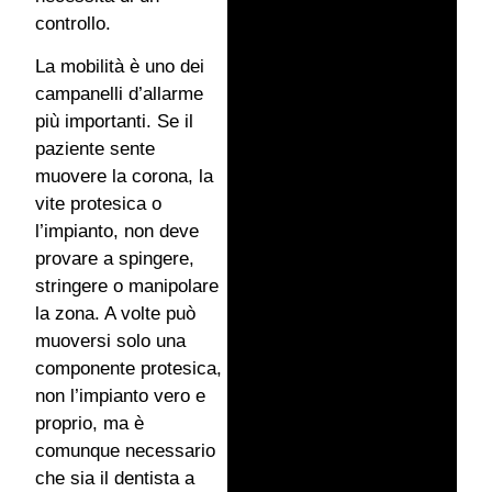
controllo.
La mobilità è uno dei
campanelli d’allarme
più importanti. Se il
paziente sente
muovere la corona, la
vite protesica o
l’impianto, non deve
provare a spingere,
stringere o manipolare
la zona. A volte può
muoversi solo una
componente protesica,
non l’impianto vero e
proprio, ma è
comunque necessario
che sia il dentista a