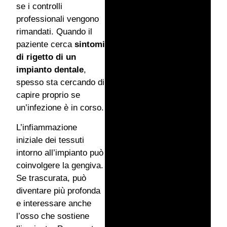
se i controlli
professionali vengono
rimandati. Quando il
paziente cerca
sintomi
di rigetto di un
impianto dentale
,
spesso sta cercando di
capire proprio se
un’infezione è in corso.
L’infiammazione
iniziale dei tessuti
intorno all’impianto può
coinvolgere la gengiva.
Se trascurata, può
diventare più profonda
e interessare anche
l’osso che sostiene