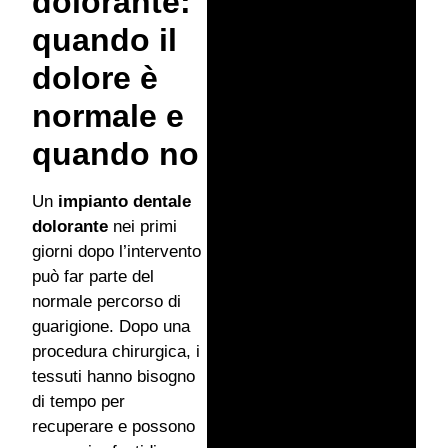
dolorante:
quando il
dolore è
normale e
quando no
Un
impianto dentale
dolorante
nei primi
giorni dopo l’intervento
può far parte del
normale percorso di
guarigione. Dopo una
procedura chirurgica, i
tessuti hanno bisogno
di tempo per
recuperare e possono