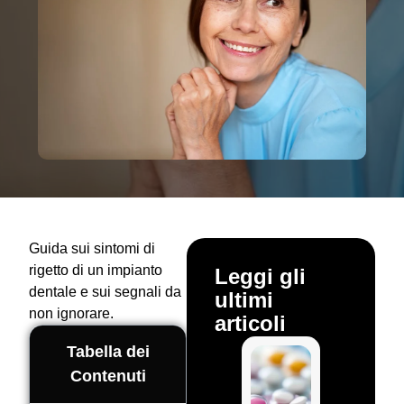
Guida sui sintomi di
rigetto di un impianto
Leggi gli
dentale e sui segnali da
ultimi
non ignorare.
articoli
Tabella dei
Contenuti