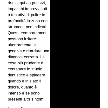
risciacqui aggressivi,
impacchi improvvisati
o tentativi di pulire in
profondità la zona con
strumenti non indicati.
Questi comportamenti
possono irritare
ulteriormente la
gengiva e ritardare una
diagnosi corretta. La
cosa più prudente è
contattare lo studio
dentistico e spiegare
quando è iniziato il
dolore, quanto è
intenso e se sono
presenti altri sintomi.