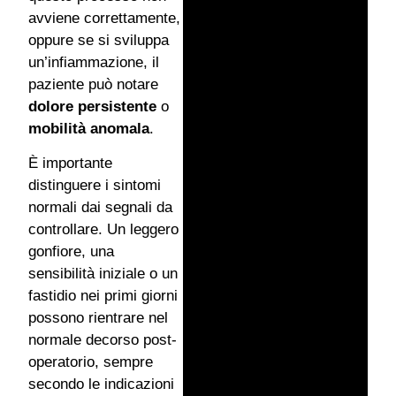
avviene correttamente,
oppure se si sviluppa
un’infiammazione, il
paziente può notare
dolore persistente
o
mobilità anomala
.
È importante
distinguere i sintomi
normali dai segnali da
controllare. Un leggero
gonfiore, una
sensibilità iniziale o un
fastidio nei primi giorni
possono rientrare nel
normale decorso post-
operatorio, sempre
secondo le indicazioni