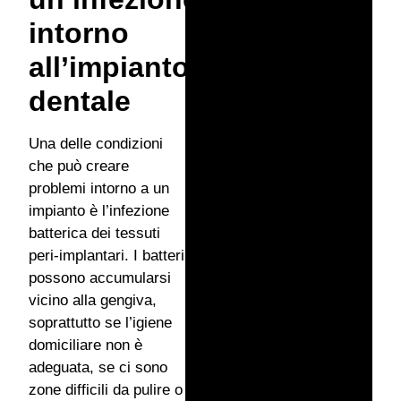
intorno
all’impianto
dentale
Una delle condizioni
che può creare
problemi intorno a un
impianto è l’infezione
batterica dei tessuti
peri-implantari. I batteri
possono accumularsi
vicino alla gengiva,
soprattutto se l’igiene
domiciliare non è
adeguata, se ci sono
zone difficili da pulire o