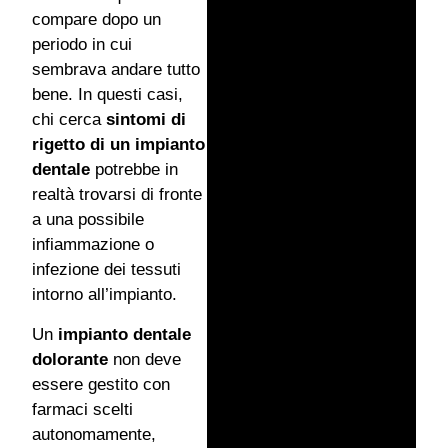
compare dopo un
periodo in cui
sembrava andare tutto
bene. In questi casi,
chi cerca
sintomi di
rigetto di un impianto
dentale
potrebbe in
realtà trovarsi di fronte
a una possibile
infiammazione o
infezione dei tessuti
intorno all’impianto.
Un
impianto dentale
dolorante
non deve
essere gestito con
farmaci scelti
autonomamente,