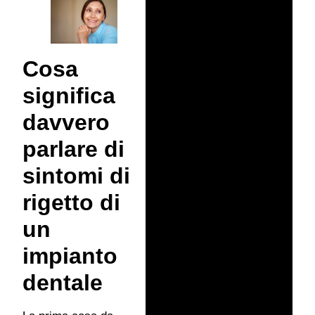
Cosa
significa
davvero
parlare di
sintomi di
rigetto di
un
impianto
dentale