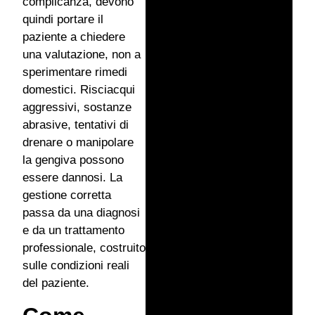
complicanza, devono
quindi portare il
paziente a chiedere
una valutazione, non a
sperimentare rimedi
domestici. Risciacqui
aggressivi, sostanze
abrasive, tentativi di
drenare o manipolare
la gengiva possono
essere dannosi. La
gestione corretta
passa da una diagnosi
e da un trattamento
professionale, costruito
sulle condizioni reali
del paziente.