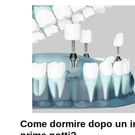
Come dormire dopo un im