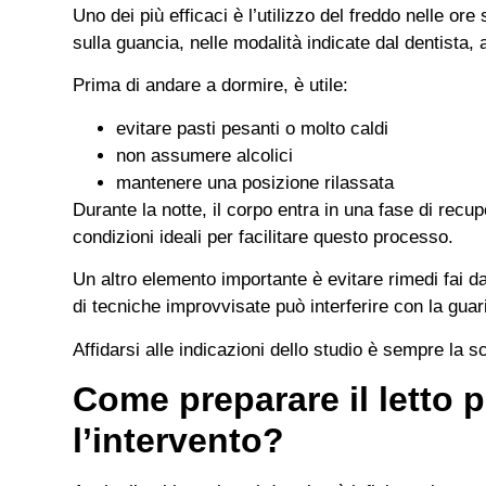
Uno dei più efficaci è l’utilizzo del freddo nelle or
sulla guancia, nelle modalità indicate dal dentista, 
Prima di andare a dormire, è utile:
evitare pasti pesanti o molto caldi
non assumere alcolici
mantenere una posizione rilassata
Durante la notte, il corpo entra in una fase di rec
condizioni ideali per facilitare questo processo.
Un altro elemento importante è evitare rimedi fai da
di tecniche improvvisate può interferire con la guar
Affidarsi alle indicazioni dello studio è sempre la sc
Come preparare il letto 
l’intervento?