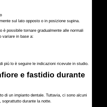
to
amente sul lato opposto o in posizione supina.
o è possibile tornare gradualmente alle normali
o variare in base a:
 più lo è seguire le indicazioni ricevute in studio.
fiore e fastidio durante
o di un impianto dentale. Tuttavia, ci sono alcuni
 soprattutto durante la notte.