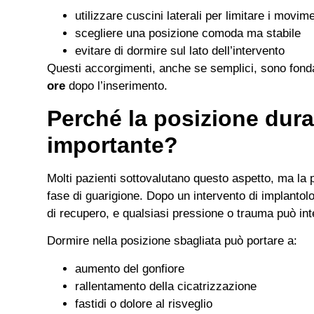
utilizzare cuscini laterali per limitare i movime
scegliere una posizione comoda ma stabile
evitare di dormire sul lato dell’intervento
Questi accorgimenti, anche se semplici, sono fon
ore
dopo l’inserimento.
Perché la posizione dura
importante?
Molti pazienti sottovalutano questo aspetto, ma la 
fase di guarigione. Dopo un intervento di implantolo
di recupero, e qualsiasi pressione o trauma può inte
Dormire nella posizione sbagliata può portare a:
aumento del gonfiore
rallentamento della cicatrizzazione
fastidi o dolore al risveglio