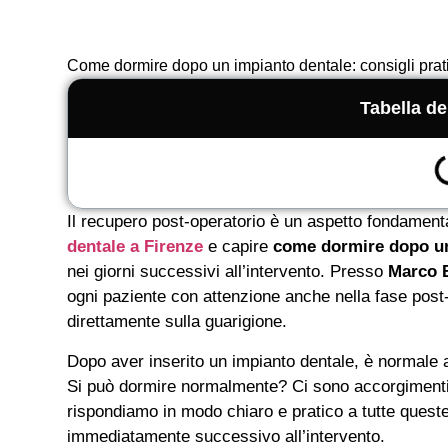
Come dormire dopo un impianto dentale: consigli pratici
Tabella de
Il recupero post-operatorio è un aspetto fondament
dentale a Firenze
e capire
come dormire dopo un
nei giorni successivi all’intervento. Presso
Marco B
ogni paziente con attenzione anche nella fase post-o
direttamente sulla guarigione.
Dopo aver inserito un impianto dentale, è normale 
Si può dormire normalmente? Ci sono accorgimenti p
rispondiamo in modo chiaro e pratico a tutte queste
immediatamente successivo all’intervento.